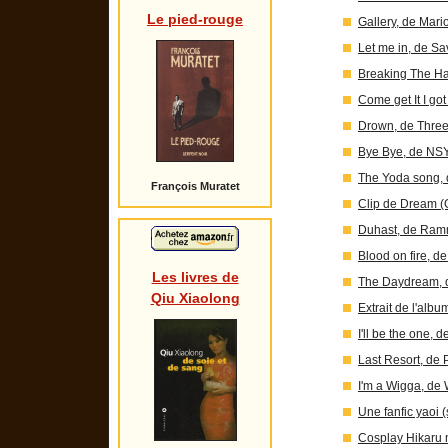
Le pied-rouge
Gallery, de Mar
Let me in, de Sa
Breaking The Hab
Come get It I got
Drown, de Thre
Bye Bye, de N
The Yoda song, 
François Muratet
Clip de Dream (
Duhast, de Ram
Blood on fire, d
Les livres de
The Daydream, 
Qiu Xiaolong
Extrait de l'albu
I'll be the one, 
Last Resort, de
I'm a Wigga, de 
Une fanfic yaoi 
Cosplay Hikaru 