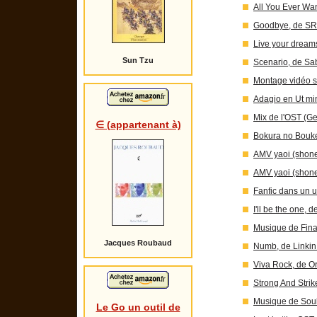
All You Ever Wa
Goodbye, de SR
Live your dream
Sun Tzu
Scenario, de Sa
Montage vidéo su
Adagio en Ut mi
Mix de l'OST (Ge
∈ (appartenant à)
Bokura no Bouke
AMV yaoi (shonen
AMV yaoi (shonen
Fanfic dans un un
I'll be the one, 
Musique de Fina
Jacques Roubaud
Numb, de Linkin
Viva Rock, de O
Strong And Stri
Musique de Soul
Le Go un outil de