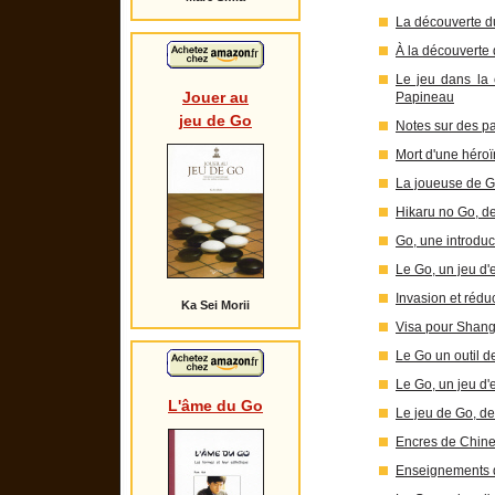
La découverte d
À la découverte 
Le jeu dans la 
Jouer au
Papineau
jeu de Go
Notes sur des p
Mort d'une héro
La joueuse de G
Hikaru no Go, d
Go, une introdu
Le Go, un jeu d'
Invasion et réd
Ka Sei Morii
Visa pour Shang
Le Go un outil 
Le Go, un jeu d'
L'âme du Go
Le jeu de Go, d
Encres de Chine
Enseignements d'