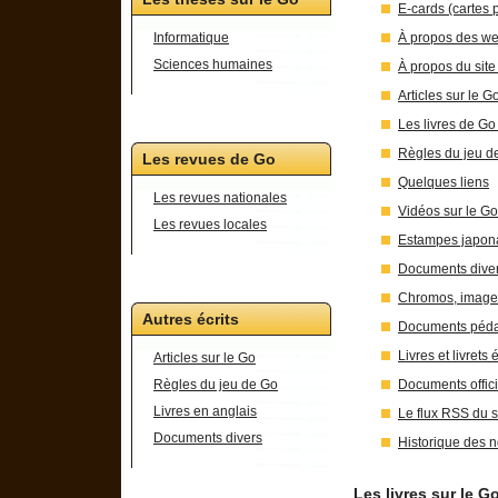
E-cards (cartes p
À propos des we
Informatique
Sciences humaines
À propos du site
Articles sur le G
Les livres de Go
Règles du jeu d
Les revues de Go
Quelques liens
Les revues nationales
Vidéos sur le Go
Les revues locales
Estampes japon
Documents dive
Chromos, images
Autres écrits
Documents péd
Livres et livrets
Articles sur le Go
Documents officie
Règles du jeu de Go
Livres en anglais
Le flux RSS du s
Documents divers
Historique des n
Les livres sur le G