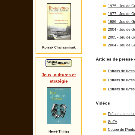
1975 - Jeu de 
1977 - Jeu de 
1986 - Jeu de G
2004 - Jeu de Go
2005 - Jeu de G
2004 - Jeu de Go
Korsak Chairasmisak
Articles de presse e
Extraits de livre
Jeux, cultures et
Extraits de livre
stratégie
Extraits de livre
Vidéos
Présentation du
GoTV
Coupe de l'Amb
Hervé Thiriez