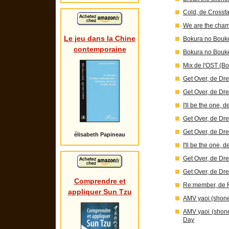
Cold, de Crossf
We are the cha
Le jeu dans la Chine
Bokura no Bouke
contemporaine
Bokura no Bouke
Mix de l'OST (Bo
Get Over, de Dr
Get Over, de Dr
I'll be the one,
Get Over, de Dr
Get Over, de Dr
élisabeth Papineau
I'll be the one,
Get Over, de Dr
Get Over, de Dr
Comprendre et
Re:member, de F
appliquer Sun Tzu
AMV yaoi (shonen
AMV yaoi (shone
Day