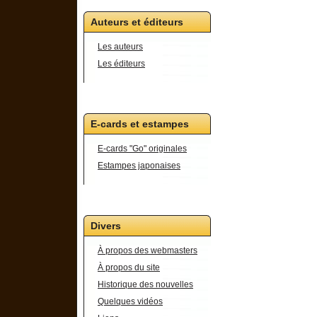
Auteurs et éditeurs
Les auteurs
Les éditeurs
E-cards et estampes
E-cards "Go" originales
Estampes japonaises
Divers
À propos des webmasters
À propos du site
Historique des nouvelles
Quelques vidéos