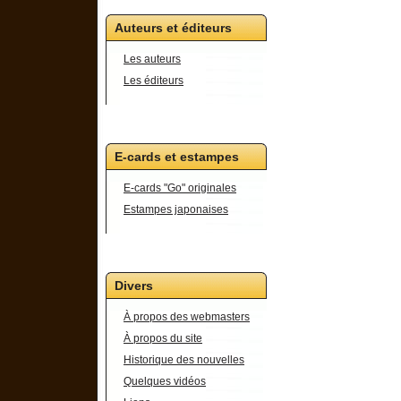
Auteurs et éditeurs
Les auteurs
Les éditeurs
E-cards et estampes
E-cards "Go" originales
Estampes japonaises
Divers
À propos des webmasters
À propos du site
Historique des nouvelles
Quelques vidéos