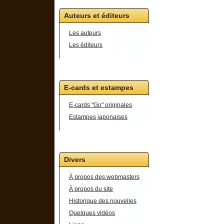
Auteurs et éditeurs
Les auteurs
Les éditeurs
E-cards et estampes
E-cards "Go" originales
Estampes japonaises
Divers
À propos des webmasters
À propos du site
Historique des nouvelles
Quelques vidéos