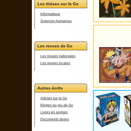
Les thèses sur le Go
Informatique
Sciences humaines
Les revues de Go
Les revues nationales
Les revues locales
Autres écrits
Articles sur le Go
Règles du jeu de Go
Livres en anglais
Documents divers