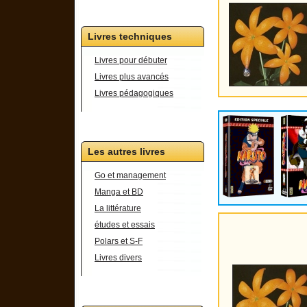
Livres techniques
Livres pour débuter
Livres plus avancés
Livres pédagogiques
Les autres livres
Go et management
Manga et BD
La littérature
études et essais
Polars et S-F
Livres divers