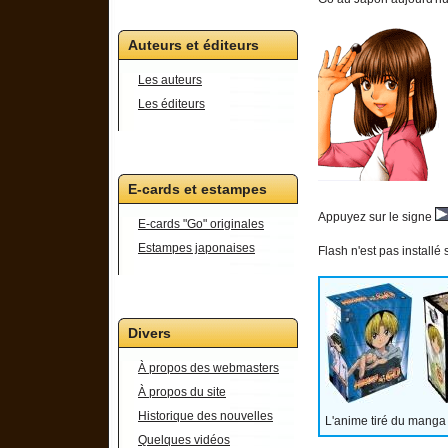
Auteurs et éditeurs
Les auteurs
Les éditeurs
E-cards et estampes
Appuyez sur le signe
E-cards "Go" originales
Estampes japonaises
Flash n'est pas installé 
Divers
À propos des webmasters
À propos du site
Historique des nouvelles
L'anime tiré du manga 
Quelques vidéos