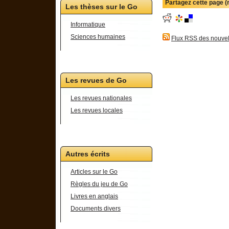
Partagez cette page 
Les thèses sur le Go
Informatique
Sciences humaines
Flux RSS des nouvel
Les revues de Go
Les revues nationales
Les revues locales
Autres écrits
Articles sur le Go
Règles du jeu de Go
Livres en anglais
Documents divers