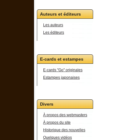
Auteurs et éditeurs
Les auteurs
Les éditeurs
E-cards et estampes
E-cards "Go" originales
Estampes japonaises
Divers
À propos des webmasters
À propos du site
Historique des nouvelles
Quelques vidéos