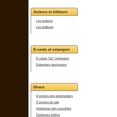
Auteurs et éditeurs
Les auteurs
Les éditeurs
E-cards et estampes
E-cards "Go" originales
Estampes japonaises
Divers
À propos des webmasters
À propos du site
Historique des nouvelles
Quelques vidéos