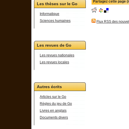
Partagez cette page 
Les thèses sur le Go
Informatique
Sciences humaines
Flux RSS des nouvel
Les revues de Go
Les revues nationales
Les revues locales
Autres écrits
Articles sur le Go
Règles du jeu de Go
Livres en anglais
Documents divers