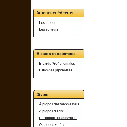
Auteurs et éditeurs
Les auteurs
Les éditeurs
E-cards et estampes
E-cards "Go" originales
Estampes japonaises
Divers
À propos des webmasters
À propos du site
Historique des nouvelles
Quelques vidéos