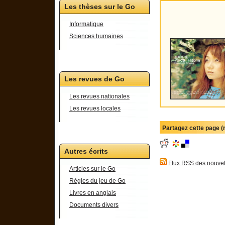
Les thèses sur le Go
Informatique
Sciences humaines
Les revues de Go
Les revues nationales
Les revues locales
Partagez cette page 
Autres écrits
Flux RSS des nouvel
Articles sur le Go
Règles du jeu de Go
Livres en anglais
Documents divers