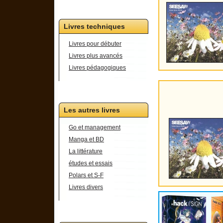
Livres techniques
Livres pour débuter
Livres plus avancés
Livres pédagogiques
Les autres livres
Go et management
Manga et BD
La littérature
études et essais
Polars et S-F
Livres divers