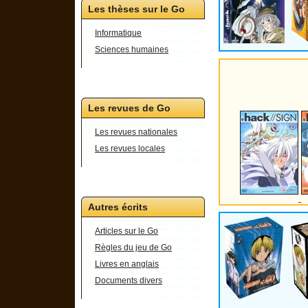
Les thèses sur le Go
Informatique
Sciences humaines
Les revues de Go
Les revues nationales
Les revues locales
Autres écrits
Articles sur le Go
Règles du jeu de Go
Livres en anglais
Documents divers