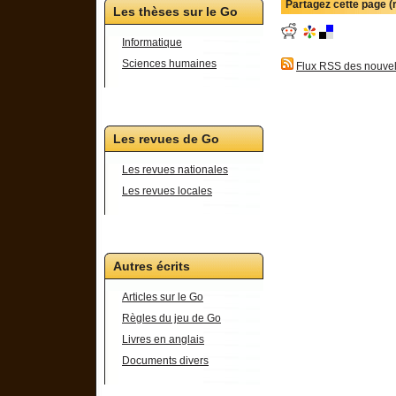
Partagez cette page 
Les thèses sur le Go
Informatique
Sciences humaines
Flux RSS des nouvel
Les revues de Go
Les revues nationales
Les revues locales
Autres écrits
Articles sur le Go
Règles du jeu de Go
Livres en anglais
Documents divers