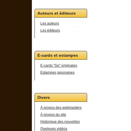
Auteurs et éditeurs
Les auteurs
Les éditeurs
E-cards et estampes
E-cards "Go" originales
Estampes japonaises
Divers
À propos des webmasters
À propos du site
Historique des nouvelles
Quelques vidéos