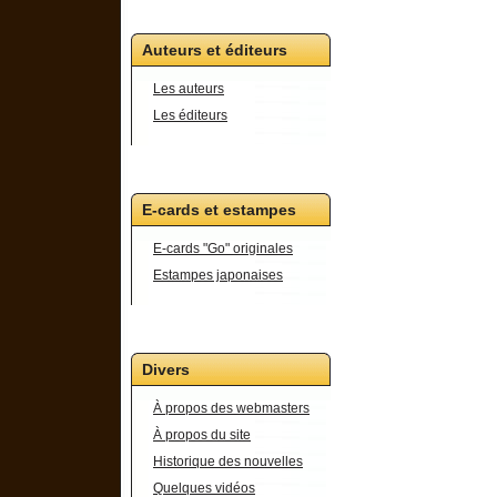
Auteurs et éditeurs
Les auteurs
Les éditeurs
E-cards et estampes
E-cards "Go" originales
Estampes japonaises
Divers
À propos des webmasters
À propos du site
Historique des nouvelles
Quelques vidéos