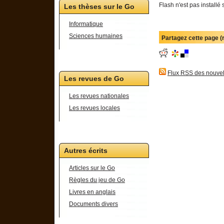
Flash n'est pas installé 
Les thèses sur le Go
Informatique
Sciences humaines
Partagez cette page 
Flux RSS des nouvel
Les revues de Go
Les revues nationales
Les revues locales
Autres écrits
Articles sur le Go
Règles du jeu de Go
Livres en anglais
Documents divers