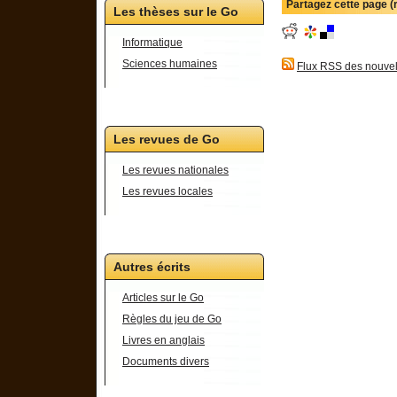
Partagez cette page 
Les thèses sur le Go
Informatique
Sciences humaines
Flux RSS des nouvel
Les revues de Go
Les revues nationales
Les revues locales
Autres écrits
Articles sur le Go
Règles du jeu de Go
Livres en anglais
Documents divers