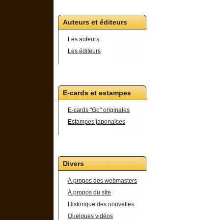
Auteurs et éditeurs
Les auteurs
Les éditeurs
E-cards et estampes
E-cards "Go" originales
Estampes japonaises
Divers
À propos des webmasters
À propos du site
Historique des nouvelles
Quelques vidéos