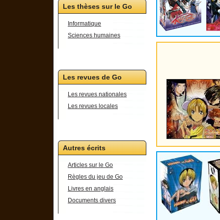
Les thèses sur le Go
Informatique
Sciences humaines
Les revues de Go
Les revues nationales
Les revues locales
Autres écrits
Articles sur le Go
Règles du jeu de Go
Livres en anglais
Documents divers