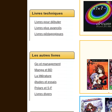
Livres techniques
Livres pour débuter
Livres plus avancés
Livres pédagogiques
Les autres livres
Go et management
Manga et BD
La littérature
études et essais
Polars et S-F
Livres divers