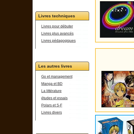
Livres techniques
Livres pour débuter
Livres plus avancés
Livres pédagogiques
Les autres livres
Go et management
Manga et BD
La littérature
études et essais
Polars et S-F
Livres divers