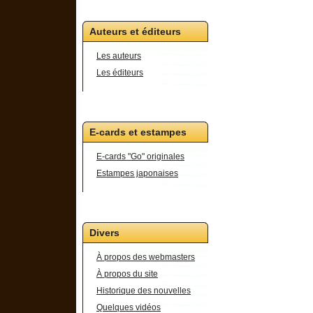
Auteurs et éditeurs
Les auteurs
Les éditeurs
E-cards et estampes
E-cards "Go" originales
Estampes japonaises
Divers
À propos des webmasters
À propos du site
Historique des nouvelles
Quelques vidéos