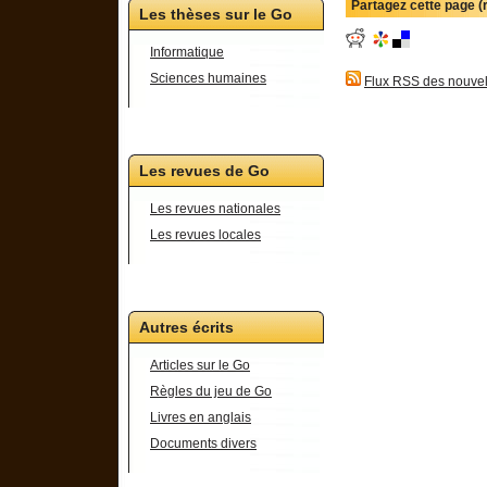
Partagez cette page 
Les thèses sur le Go
Informatique
Sciences humaines
Flux RSS des nouvel
Les revues de Go
Les revues nationales
Les revues locales
Autres écrits
Articles sur le Go
Règles du jeu de Go
Livres en anglais
Documents divers