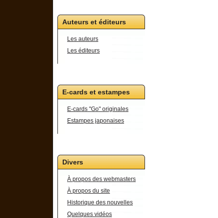
Auteurs et éditeurs
Les auteurs
Les éditeurs
E-cards et estampes
E-cards "Go" originales
Estampes japonaises
Divers
À propos des webmasters
À propos du site
Historique des nouvelles
Quelques vidéos