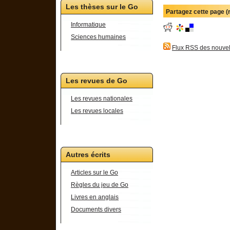
Les thèses sur le Go
Partagez cette page 
Informatique
Sciences humaines
Flux RSS des nouvel
Les revues de Go
Les revues nationales
Les revues locales
Autres écrits
Articles sur le Go
Règles du jeu de Go
Livres en anglais
Documents divers