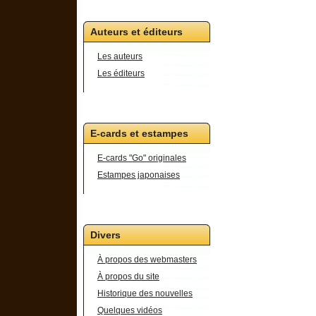
Auteurs et éditeurs
Les auteurs
Les éditeurs
E-cards et estampes
E-cards "Go" originales
Estampes japonaises
Divers
À propos des webmasters
À propos du site
Historique des nouvelles
Quelques vidéos