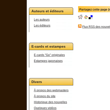
Partagez cette page 
Auteurs et éditeurs
Les auteurs
Les éditeurs
Flux RSS des nouvel
E-cards et estampes
E-cards "Go" originales
Estampes japonaises
Divers
À propos des webmasters
À propos du site
Historique des nouvelles
Quelques vidéos