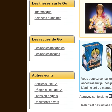
Les thèses sur le Go
Informatique
Sciences humaines
Les revues de Go
Les revues nationales
Les revues locales
Autres écrits
Vous pouvez consulter
ancestral aux jeunes j
Articles sur le Go
L'anime tiré du manga
Règles du jeu de Go
Livres en anglais
Appuyez sur le signe
Documents divers
Flash n'est pas installé 