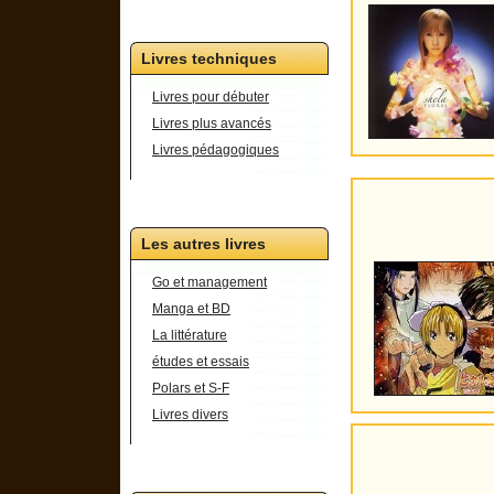
Livres techniques
Livres pour débuter
Livres plus avancés
Livres pédagogiques
Les autres livres
Go et management
Manga et BD
La littérature
études et essais
Polars et S-F
Livres divers