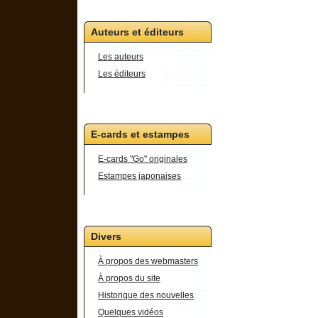
Auteurs et éditeurs
Les auteurs
Les éditeurs
E-cards et estampes
E-cards "Go" originales
Estampes japonaises
Divers
À propos des webmasters
À propos du site
Historique des nouvelles
Quelques vidéos