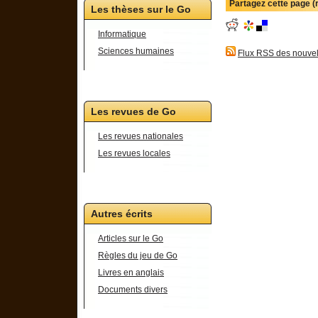
Partagez cette page 
Les thèses sur le Go
Informatique
Sciences humaines
Flux RSS des nouvel
Les revues de Go
Les revues nationales
Les revues locales
Autres écrits
Articles sur le Go
Règles du jeu de Go
Livres en anglais
Documents divers