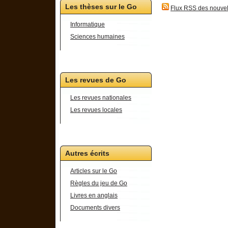
Les thèses sur le Go
Flux RSS des nouvel
Informatique
Sciences humaines
Les revues de Go
Les revues nationales
Les revues locales
Autres écrits
Articles sur le Go
Règles du jeu de Go
Livres en anglais
Documents divers