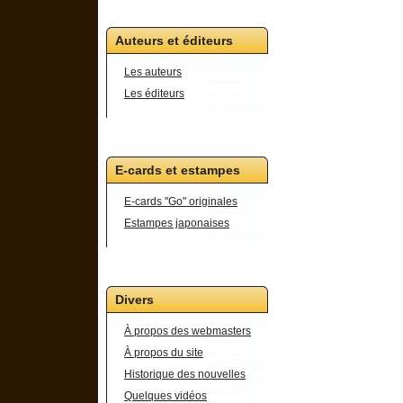
Auteurs et éditeurs
Les auteurs
Les éditeurs
E-cards et estampes
E-cards "Go" originales
Estampes japonaises
Divers
À propos des webmasters
À propos du site
Historique des nouvelles
Quelques vidéos