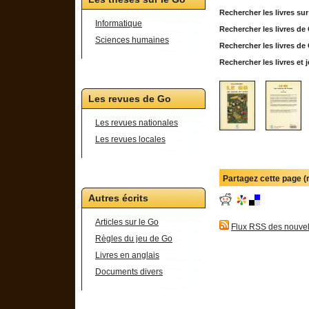
Rechercher les livres su
Informatique
Rechercher les livres d
Sciences humaines
Rechercher les livres d
Rechercher les livres e
Les revues de Go
Les revues nationales
Les revues locales
Partagez cette page 
Autres écrits
Articles sur le Go
Flux RSS des nouvel
Règles du jeu de Go
Livres en anglais
Documents divers