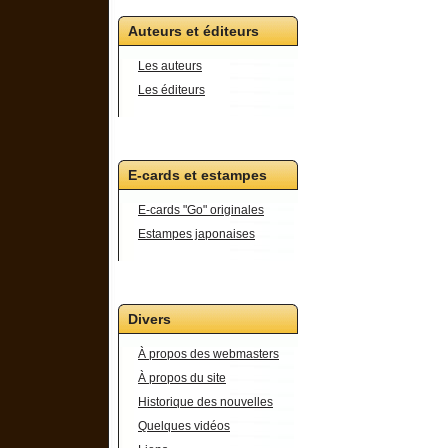
Auteurs et éditeurs
Les auteurs
Les éditeurs
E-cards et estampes
E-cards "Go" originales
Estampes japonaises
Divers
À propos des webmasters
À propos du site
Historique des nouvelles
Quelques vidéos