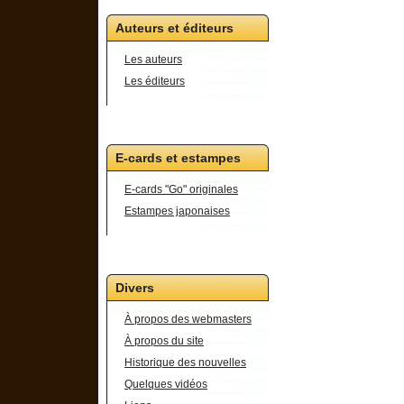
Auteurs et éditeurs
Les auteurs
Les éditeurs
E-cards et estampes
E-cards "Go" originales
Estampes japonaises
Divers
À propos des webmasters
À propos du site
Historique des nouvelles
Quelques vidéos