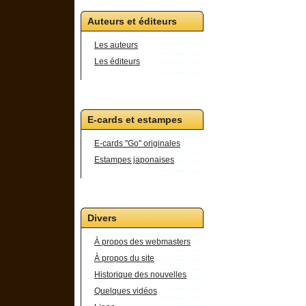
Auteurs et éditeurs
Les auteurs
Les éditeurs
E-cards et estampes
E-cards "Go" originales
Estampes japonaises
Divers
À propos des webmasters
À propos du site
Historique des nouvelles
Quelques vidéos