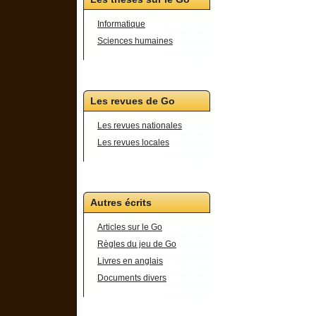
Informatique
Sciences humaines
Les revues de Go
Les revues nationales
Les revues locales
Autres écrits
Articles sur le Go
Règles du jeu de Go
Livres en anglais
Documents divers