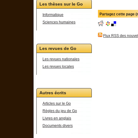
Les thèses sur le Go
Partagez cette page 
Informatique
Sciences humaines
Flux RSS des nouvel
Les revues de Go
Les revues nationales
Les revues locales
Autres écrits
Articles sur le Go
Règles du jeu de Go
Livres en anglais
Documents divers