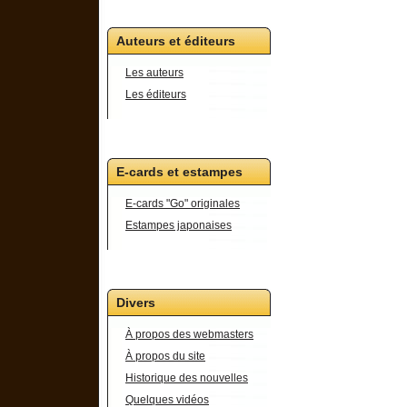
Auteurs et éditeurs
Les auteurs
Les éditeurs
E-cards et estampes
E-cards "Go" originales
Estampes japonaises
Divers
À propos des webmasters
À propos du site
Historique des nouvelles
Quelques vidéos