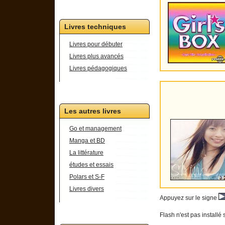
Livres techniques
Livres pour débuter
Livres plus avancés
Livres pédagogiques
Les autres livres
Go et management
Manga et BD
La littérature
études et essais
Polars et S-F
Livres divers
Appuyez sur le signe
Flash n'est pas installé 