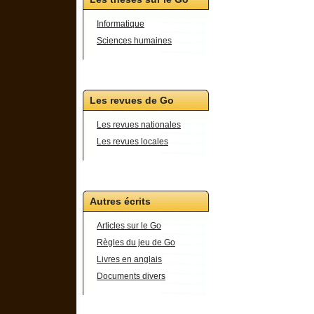
Informatique
Sciences humaines
Les revues de Go
Les revues nationales
Les revues locales
Autres écrits
Articles sur le Go
Règles du jeu de Go
Livres en anglais
Documents divers