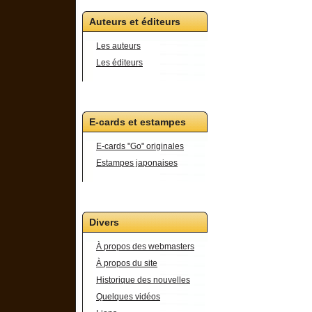
Auteurs et éditeurs
Les auteurs
Les éditeurs
E-cards et estampes
E-cards "Go" originales
Estampes japonaises
Divers
À propos des webmasters
À propos du site
Historique des nouvelles
Quelques vidéos