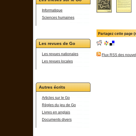
Informatique
Sciences humaines
Partagez cette page 
Les revues de Go
Les revues nationales
Flux RSS des nouvel
Les revues locales
Autres écrits
Articles sur le Go
Règles du jeu de Go
Livres en anglais
Documents divers