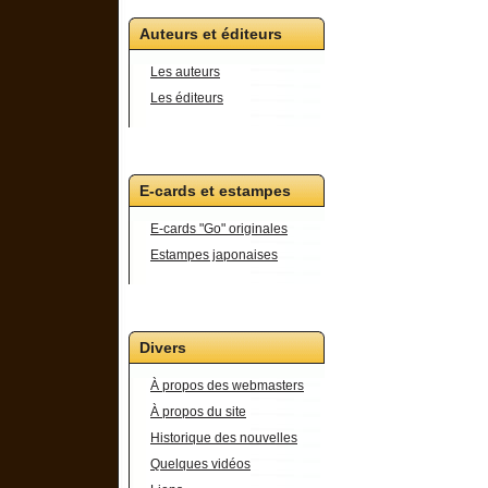
Auteurs et éditeurs
Les auteurs
Les éditeurs
E-cards et estampes
E-cards "Go" originales
Estampes japonaises
Divers
À propos des webmasters
À propos du site
Historique des nouvelles
Quelques vidéos