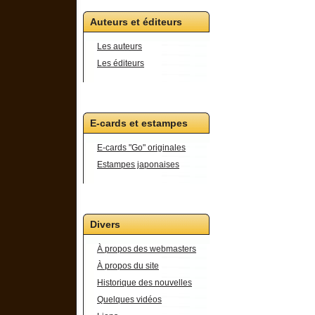
Auteurs et éditeurs
Les auteurs
Les éditeurs
E-cards et estampes
E-cards "Go" originales
Estampes japonaises
Divers
À propos des webmasters
À propos du site
Historique des nouvelles
Quelques vidéos