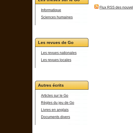
Flux RSS des nouvel
Informatique
Sciences humaines
Les revues de Go
Les revues nationales
Les revues locales
Autres écrits
Articles sur le Go
Règles du jeu de Go
Livres en anglais
Documents divers