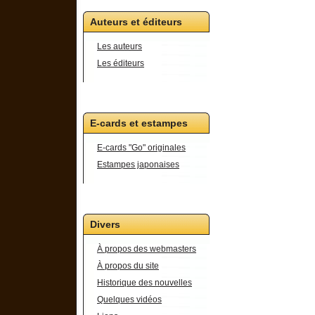
Auteurs et éditeurs
Les auteurs
Les éditeurs
E-cards et estampes
E-cards "Go" originales
Estampes japonaises
Divers
À propos des webmasters
À propos du site
Historique des nouvelles
Quelques vidéos