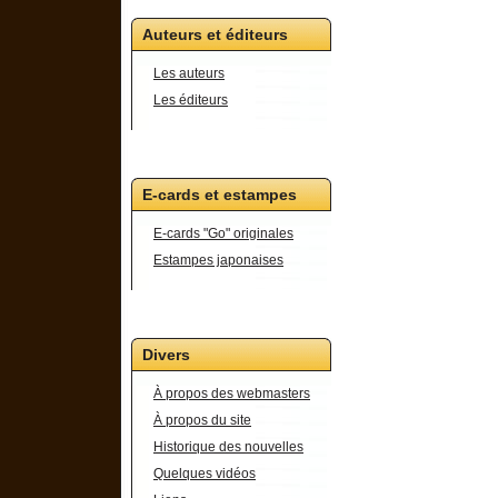
Auteurs et éditeurs
Les auteurs
Les éditeurs
E-cards et estampes
E-cards "Go" originales
Estampes japonaises
Divers
À propos des webmasters
À propos du site
Historique des nouvelles
Quelques vidéos