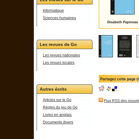
Informatique
Sciences humaines
élisabeth Papineau
Les revues de Go
Les revues nationales
Les revues locales
Partagez cette page 
Autres écrits
Articles sur le Go
Flux RSS des nouvel
Règles du jeu de Go
Livres en anglais
Documents divers