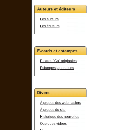
Auteurs et éditeurs
Les auteurs
Les éditeurs
E-cards et estampes
E-cards "Go" originales
Estampes japonaises
Divers
À propos des webmasters
À propos du site
Historique des nouvelles
Quelques vidéos