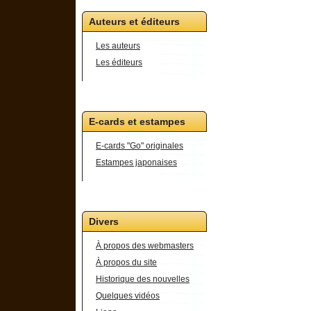
Auteurs et éditeurs
Les auteurs
Les éditeurs
E-cards et estampes
E-cards "Go" originales
Estampes japonaises
Divers
À propos des webmasters
À propos du site
Historique des nouvelles
Quelques vidéos