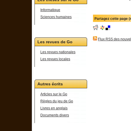
Informatique
Sciences humaines
Partagez cette page 
Flux RSS des nouvel
Les revues de Go
Les revues nationales
Les revues locales
Autres écrits
Articles sur le Go
Règles du jeu de Go
Livres en anglais
Documents divers