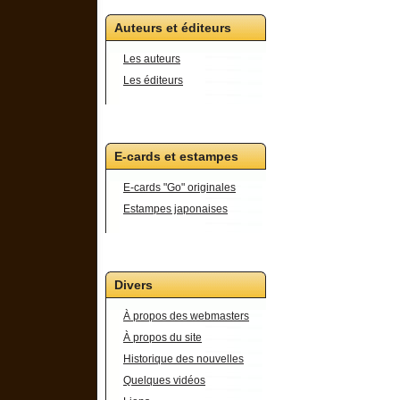
Auteurs et éditeurs
Les auteurs
Les éditeurs
E-cards et estampes
E-cards "Go" originales
Estampes japonaises
Divers
À propos des webmasters
À propos du site
Historique des nouvelles
Quelques vidéos