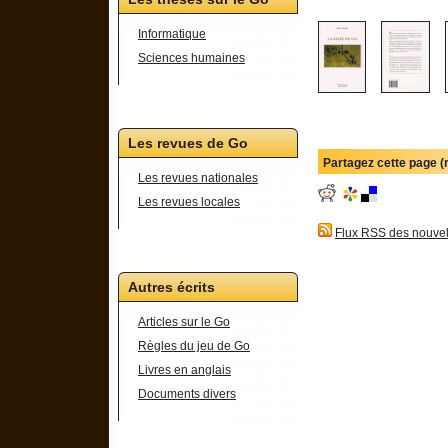
Informatique
Sciences humaines
Les revues de Go
Partagez cette page 
Les revues nationales
Les revues locales
Flux RSS des nouvel
Autres écrits
Articles sur le Go
Règles du jeu de Go
Livres en anglais
Documents divers