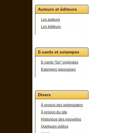
Auteurs et éditeurs
Les auteurs
Les éditeurs
E-cards et estampes
E-cards "Go" originales
Estampes japonaises
Divers
À propos des webmasters
À propos du site
Historique des nouvelles
Quelques vidéos