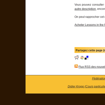
Vous pouvez consulter
autre description
, enco
On peut rapprocher cet
Acheter Lessons in the
Partagez cette page 
Flux RSS des nouvel
Fédératio
Didier Kropp (Cours particuli