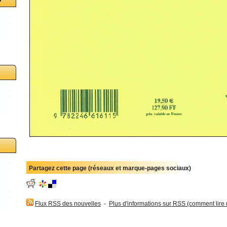
Partagez cette page (réseaux et marque-pages sociaux)
Flux RSS des nouvelles
-
Plus d'informations sur RSS (comment lire un