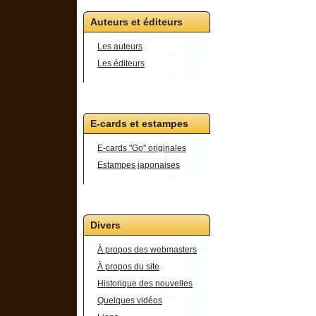
Auteurs et éditeurs
Les auteurs
Les éditeurs
E-cards et estampes
E-cards "Go" originales
Estampes japonaises
Divers
À propos des webmasters
À propos du site
Historique des nouvelles
Quelques vidéos