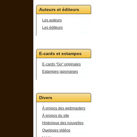
Auteurs et éditeurs
Les auteurs
Les éditeurs
E-cards et estampes
E-cards "Go" originales
Estampes japonaises
Divers
À propos des webmasters
À propos du site
Historique des nouvelles
Quelques vidéos