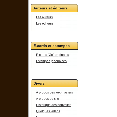
Auteurs et éditeurs
Les auteurs
Les éditeurs
E-cards et estampes
E-cards "Go" originales
Estampes japonaises
Divers
À propos des webmasters
À propos du site
Historique des nouvelles
Quelques vidéos