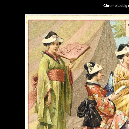
Chromo Liebig 